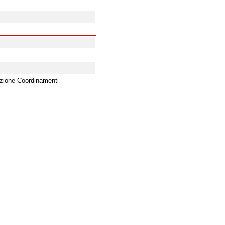
ezione Coordinamenti