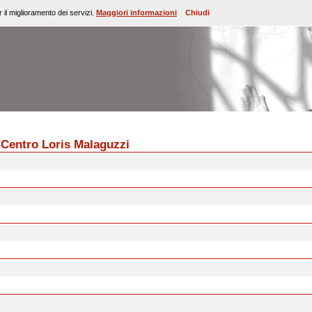
 il miglioramento dei servizi.
Maggiori informazioni
Chiudi
Centro Loris Malaguzzi