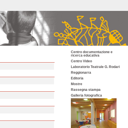
Centro documentazione e
ricerca educativa
Centro Video
Laboratorio Teatrale G. Rodari
Reggionarra
Editoria
Mostre
Rassegna stampa
Galleria fotografica