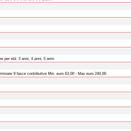
 per età: 3 anni, 4 anni, 5 anni.
erminare 9 fasce contributive Min. euro 63,00 - Max euro 240,00.