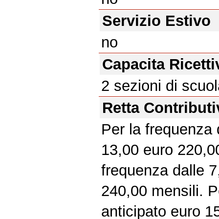
Servizio Estivo
no
Capacita Ricetti
2 sezioni di scuol
Retta Contributi
Per la frequenza d
13,00 euro 220,00
frequenza dalle 7
240,00 mensili. P
anticipato euro 1