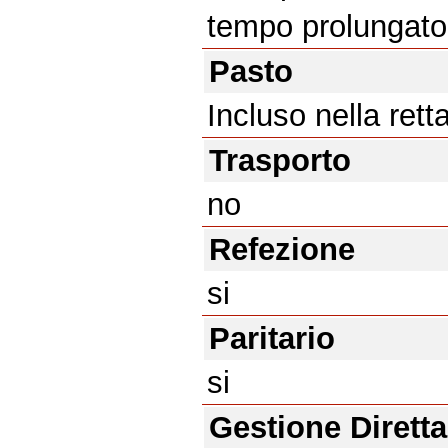
tempo prolungato
Pasto
Incluso nella rett
Trasporto
no
Refezione
si
Paritario
si
Gestione Diretta