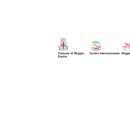
Comune di Reggio
Centro Internazionale
Reggi
Emilia