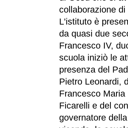
collaborazione di 
L'istituto è prese
da quasi due seco
Francesco IV, du
scuola iniziò le at
presenza del Pad
Pietro Leonardi,
Francesco Maria d
Ficarelli e del co
governatore della