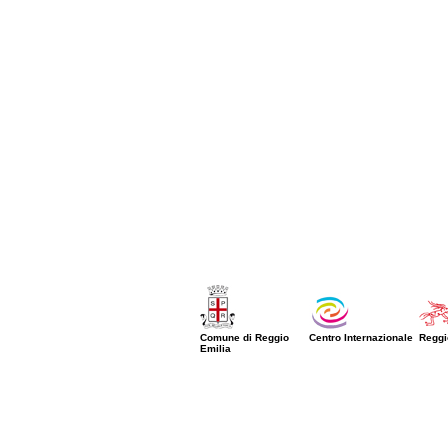
Comune di Reggio
Centro Internazionale
Reggi
Emilia