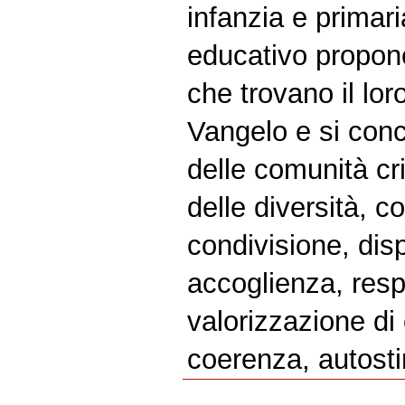
infanzia e primari
educativo propone
che trovano il lo
Vangelo e si conc
delle comunità cri
delle diversità, co
condivisione, disp
accoglienza, resp
valorizzazione di 
coerenza, autost