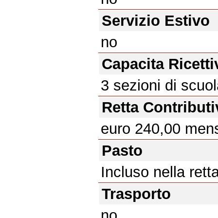
Servizio Estivo
no
Capacita Ricetti
3 sezioni di scuol
Retta Contributi
euro 240,00 mens
Pasto
Incluso nella rett
Trasporto
no