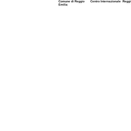
Comune di Reggio
Centro Internazionale
Reggi
Emilia