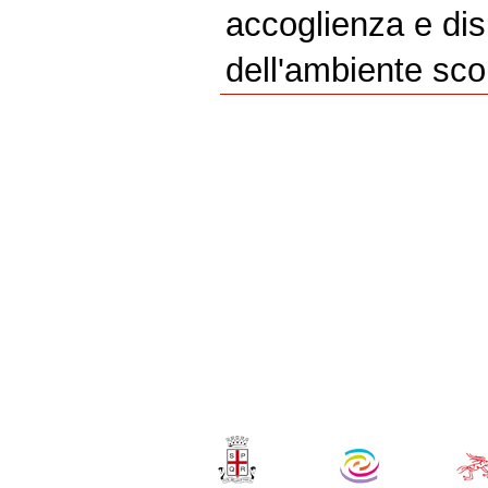
accoglienza e disp
dell'ambiente sco