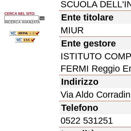
SCUOLA DELL'I
CERCA NEL SITO:
Ente titolare
RICERCA AVANZATA
MIUR
Ente gestore
ISTITUTO COMP
FERMI Reggio Em
Indirizzo
Via Aldo Corradin
Telefono
0522 531251