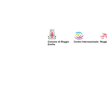
Comune di Reggio
Centro Internazionale
Reggi
Emilia