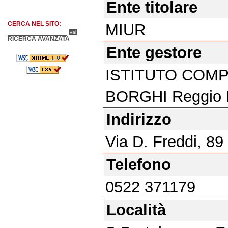
Ente titolare
CERCA NEL SITO:
MIUR
RICERCA AVANZATA
Ente gestore
ISTITUTO COMP
BORGHI Reggio 
Indirizzo
Via D. Freddi, 89
Telefono
0522 371179
Località