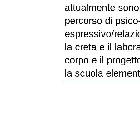
attualmente sono 
percorso di psico-
espressivo/relazi
la creta e il labor
corpo e il progett
la scuola element