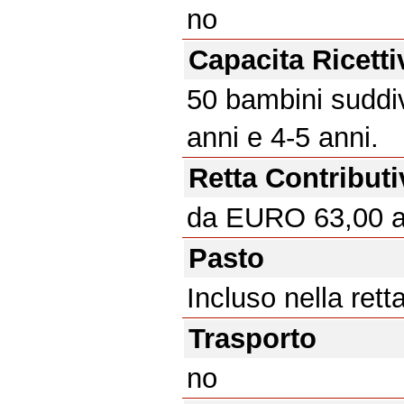
no
Capacita Ricetti
50 bambini suddivi
anni e 4-5 anni.
Retta Contributi
da EURO 63,00 
Pasto
Incluso nella rett
Trasporto
no