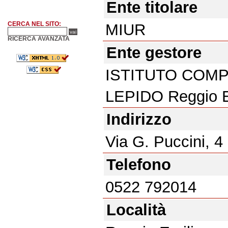
Ente titolare
CERCA NEL SITO:
MIUR
RICERCA AVANZATA
Ente gestore
ISTITUTO COMP
LEPIDO Reggio E
Indirizzo
Via G. Puccini, 4
Telefono
0522 792014
Località