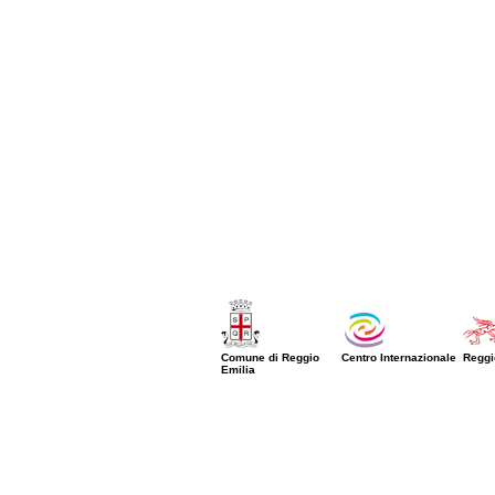
Comune di Reggio
Centro Internazionale
Reggi
Emilia