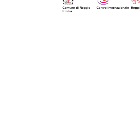
Comune di Reggio
Centro Internazionale
Reggi
Emilia