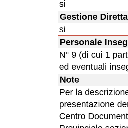
si
Gestione Diretta
si
Personale Inse
N° 9 (di cui 1 part
ed eventuali inse
Note
Per la descrizione
presentazione den
Centro Document