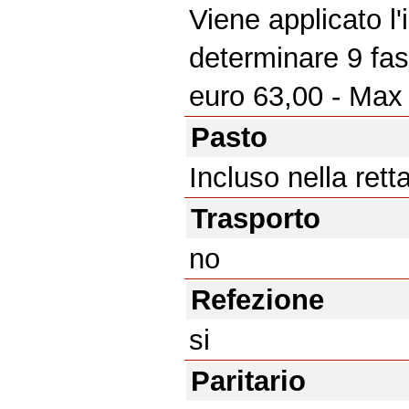
Viene applicato l
determinare 9 fas
euro 63,00 - Max
Pasto
Incluso nella rett
Trasporto
no
Refezione
si
Paritario