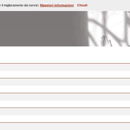
 il miglioramento dei servizi.
Maggiori informazioni
Chiudi