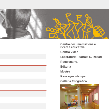
Centro documentazione e
ricerca educativa
Centro Video
Laboratorio Teatrale G. Rodari
Reggionarra
Editoria
Mostre
Rassegna stampa
Galleria fotografica