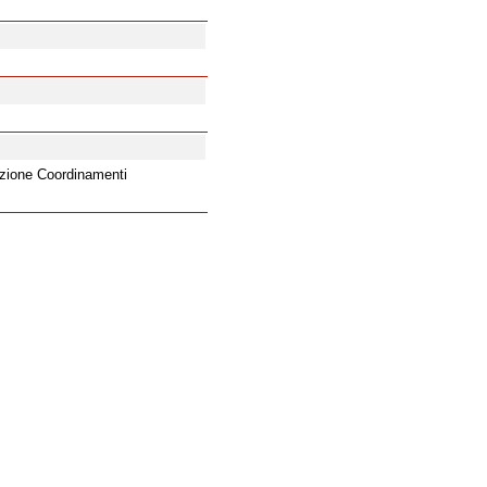
ezione Coordinamenti