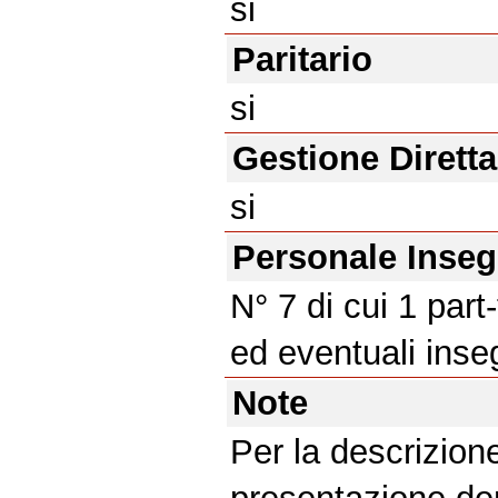
si
Paritario
si
Gestione Diretta
si
Personale Inse
N° 7 di cui 1 part-
ed eventuali inse
Note
Per la descrizione