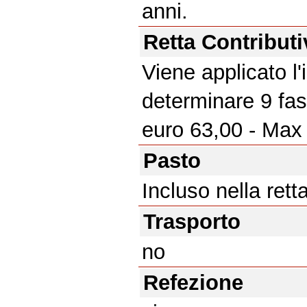
anni.
Retta Contributi
Viene applicato l
determinare 9 fas
euro 63,00 - Max
Pasto
Incluso nella rett
Trasporto
no
Refezione