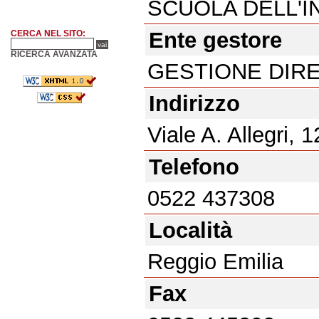
SCUOLA DELL'I
Ente gestore
CERCA NEL SITO:
RICERCA AVANZATA
GESTIONE DIR
Indirizzo
Viale A. Allegri, 1
Telefono
0522 437308
Località
Reggio Emilia
Fax