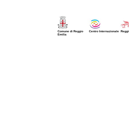
Comune di Reggio
Centro Internazionale
Reggi
Emilia