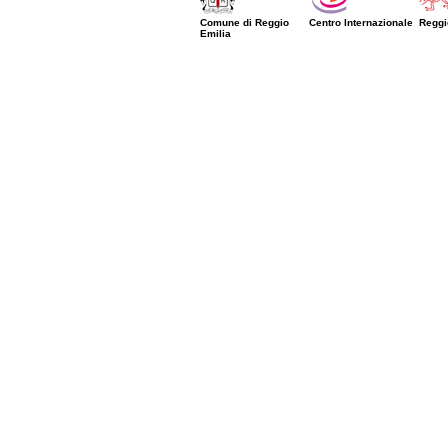
Comune di Reggio
Centro Internazionale
Reggi
Emilia