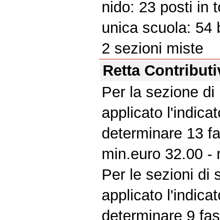
nido: 23 posti in 
unica scuola: 54 
2 sezioni miste
Retta Contributi
Per la sezione di
applicato l'indica
determinare 13 fa
min.euro 32.00 -
Per le sezioni di
applicato l'indica
determinare 9 fas