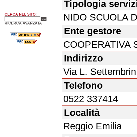
Tipologia serviz
NIDO SCUOLA D
CERCA NEL SITO:
RICERCA AVANZATA
Ente gestore
COOPERATIVA 
Indirizzo
Via L. Settembrini
Telefono
0522 337414
Località
Reggio Emilia