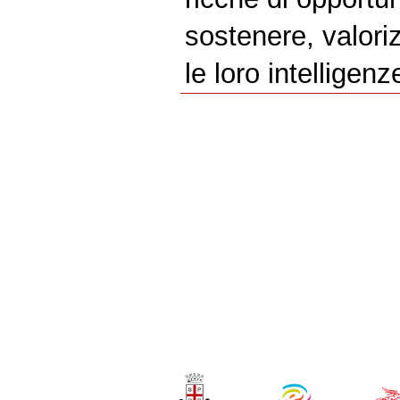
sostenere, valoriz
le loro intelligenz