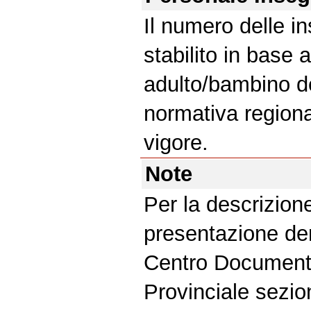
Il numero delle i
stabilito in base 
adulto/bambino de
normativa regiona
vigore.
Note
Per la descrizione
presentazione den
Centro Document
Provinciale sezi