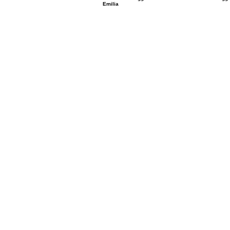
Emilia